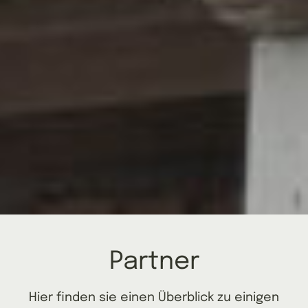
Partner
Hier finden sie einen Überblick zu einigen