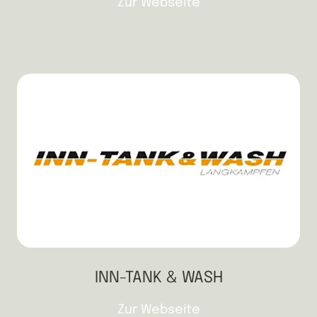
Zur Webseite
INN-TANK & WASH
Zur Webseite