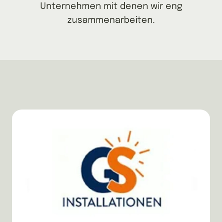
Unternehmen mit denen wir eng
zusammenarbeiten.