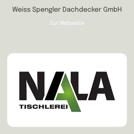
Weiss Spengler Dachdecker GmbH
Zur Webseite