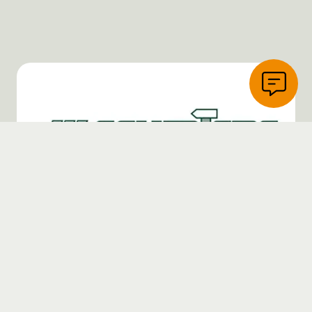
SCHMIEDE HÖCK HANS
Zur Webseite