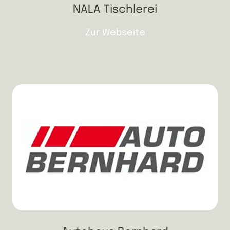
NALA Tischlerei
Zur Webseite