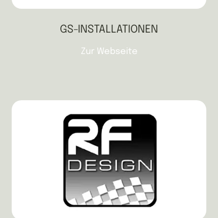
GS-INSTALLATIONEN
Zur Webseite