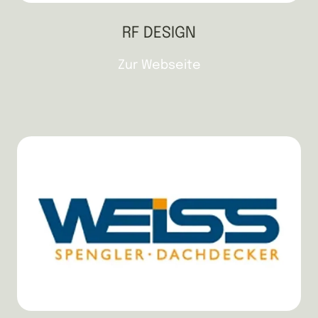
RF DESIGN
Zur Webseite