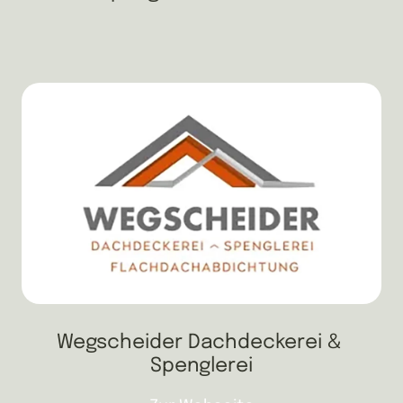
Wegscheider Dachdeckerei & 
Spenglerei