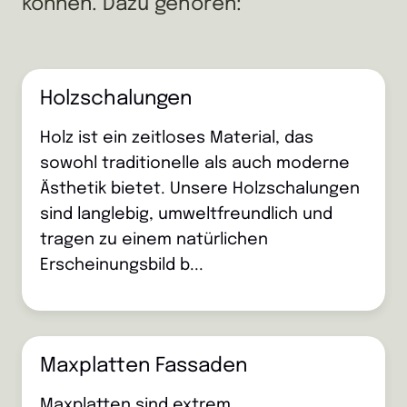
können. Dazu gehören:
Holzschalungen
Holz ist ein zeitloses Material, das
sowohl traditionelle als auch moderne
Ästhetik bietet. Unsere Holzschalungen
sind langlebig, umweltfreundlich und
tragen zu einem natürlichen
Erscheinungsbild b...
Maxplatten Fassaden
Maxplatten sind extrem