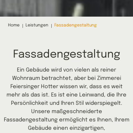
Home
Leistungen
Fassadengestaltung
Fassadengestaltung
Ein Gebäude wird von vielen als reiner
Wohnraum betrachtet, aber bei Zimmerei
Feiersinger Hotter wissen wir, dass es weit
mehr als das ist. Es ist eine Leinwand, die Ihre
Persönlichkeit und Ihren Stil widerspiegelt.
Unsere maßgeschneiderte
Fassadengestaltung ermöglicht es Ihnen, Ihrem
Gebäude einen einzigartigen,