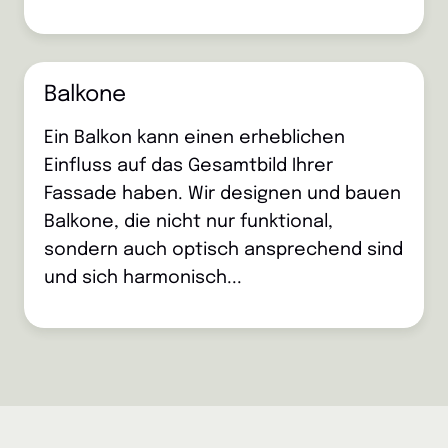
Balkone
Ein Balkon kann einen erheblichen
Einfluss auf das Gesamtbild Ihrer
Fassade haben. Wir designen und bauen
Balkone, die nicht nur funktional,
sondern auch optisch ansprechend sind
und sich harmonisch...