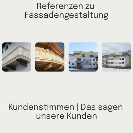
Referenzen zu 
Fassadengestaltung
Kundenstimmen | Das sagen 
unsere Kunden