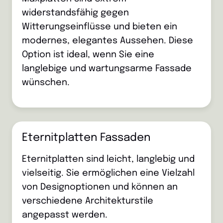
widerstandsfähig gegen
Witterungseinflüsse und bieten ein
modernes, elegantes Aussehen. Diese
Option ist ideal, wenn Sie eine
langlebige und wartungsarme Fassade
wünschen.
Eternitplatten Fassaden
Eternitplatten sind leicht, langlebig und
vielseitig. Sie ermöglichen eine Vielzahl
von Designoptionen und können an
verschiedene Architekturstile
angepasst werden.