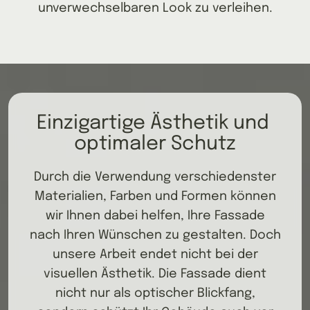
unverwechselbaren Look zu verleihen.
Einzigartige Ästhetik und 
optimaler Schutz
Durch die Verwendung verschiedenster
Materialien, Farben und Formen können
wir Ihnen dabei helfen, Ihre Fassade
nach Ihren Wünschen zu gestalten. Doch
unsere Arbeit endet nicht bei der
visuellen Ästhetik. Die Fassade dient
nicht nur als optischer Blickfang,