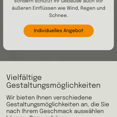
sondern schützt Ihr Gebäude auch vor
äußeren Einflüssen wie Wind, Regen und
Schnee.
Individuelles Angebot
Vielfältige 
Gestaltungsmöglichkeiten
Wir bieten Ihnen verschiedene 
Gestaltungsmöglichkeiten an, die Sie 
nach Ihrem Geschmack auswählen 