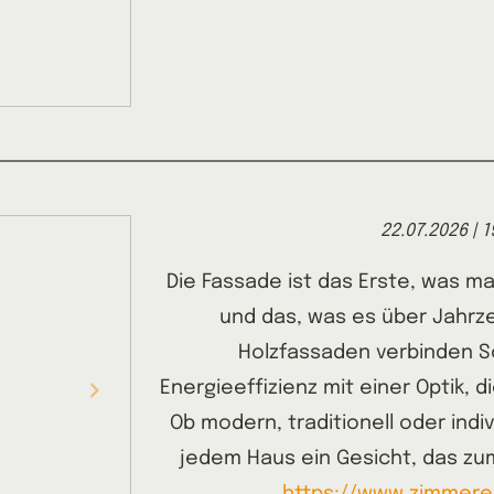
22.07.2026 | 1
Die Fassade ist das Erste, was m
und das, was es über Jahrz
Holzfassaden verbinden 
Energieeffizienz mit einer Optik, 
Ob modern, traditionell oder indi
jedem Haus ein Gesicht, das zum