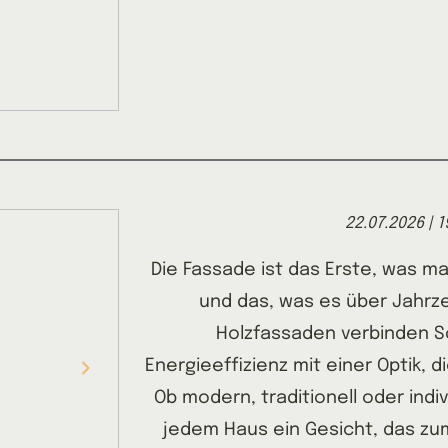
22.07.2026 | 1
Die Fassade ist das Erste, was m
und das, was es über Jahrz
Holzfassaden verbinden 
Energieeffizienz mit einer Optik, 
Ob modern, traditionell oder indi
jedem Haus ein Gesicht, das zum