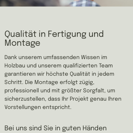
Qualität in Fertigung und 
Montage
Dank unserem umfassenden Wissen im
Holzbau und unserem qualifizierten Team
garantieren wir höchste Qualität in jedem
Schritt. Die Montage erfolgt zügig,
professionell und mit größter Sorgfalt, um
sicherzustellen, dass Ihr Projekt genau Ihren
Vorstellungen entspricht.
Bei uns sind Sie in guten Händen