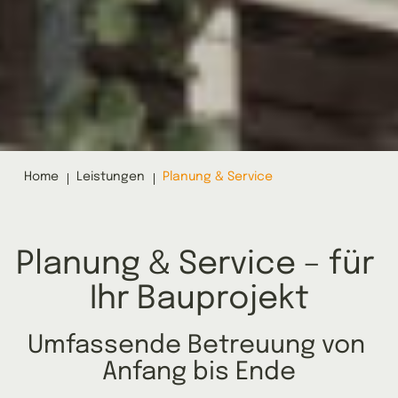
Home
Leistungen
Planung & Service
Planung & Service – für 
Ihr Bauprojekt
Umfassende Betreuung von 
Anfang bis Ende