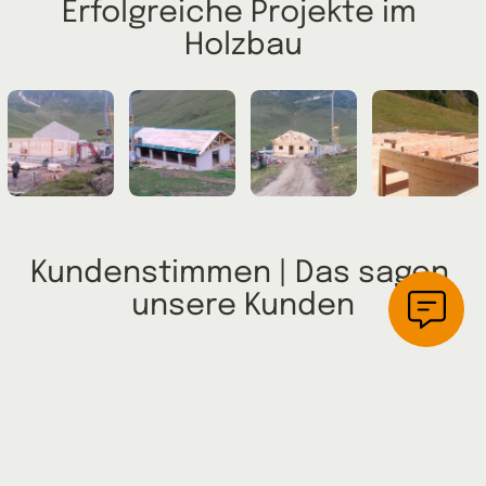
Erfolgreiche Projekte im 
Holzbau
Kundenstimmen | Das sagen 
unsere Kunden