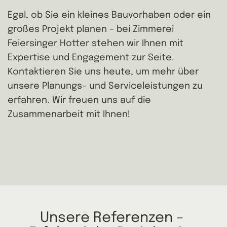
Egal, ob Sie ein kleines Bauvorhaben oder ein
großes Projekt planen – bei Zimmerei
Feiersinger Hotter stehen wir Ihnen mit
Expertise und Engagement zur Seite.
Kontaktieren Sie uns heute, um mehr über
unsere Planungs- und Serviceleistungen zu
erfahren. Wir freuen uns auf die
Zusammenarbeit mit Ihnen!
Unsere Referenzen – 