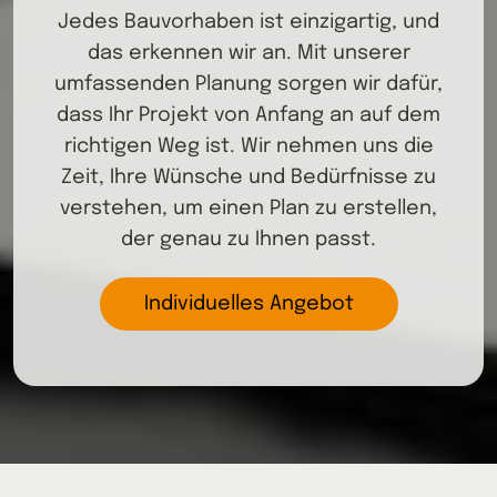
Jedes Bauvorhaben ist einzigartig, und
das erkennen wir an. Mit unserer
umfassenden Planung sorgen wir dafür,
dass Ihr Projekt von Anfang an auf dem
richtigen Weg ist. Wir nehmen uns die
Zeit, Ihre Wünsche und Bedürfnisse zu
verstehen, um einen Plan zu erstellen,
der genau zu Ihnen passt.
Individuelles Angebot