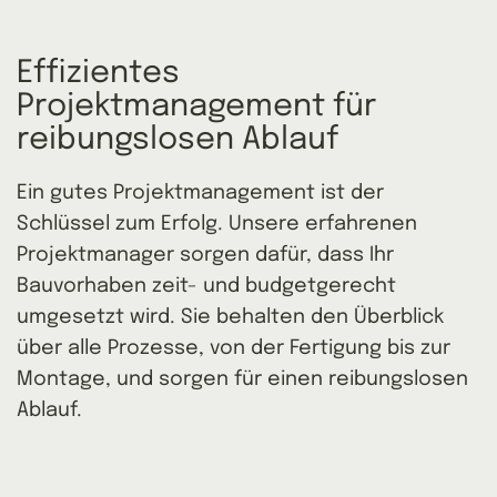
Effizientes 
Projektmanagement für 
reibungslosen Ablauf
Ein gutes Projektmanagement ist der
Schlüssel zum Erfolg. Unsere erfahrenen
Projektmanager sorgen dafür, dass Ihr
Bauvorhaben zeit- und budgetgerecht
umgesetzt wird. Sie behalten den Überblick
über alle Prozesse, von der Fertigung bis zur
Montage, und sorgen für einen reibungslosen
Ablauf.