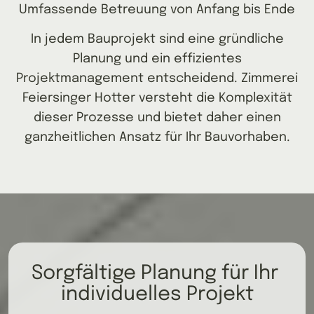
Umfassende Betreuung von Anfang bis Ende
In jedem Bauprojekt sind eine gründliche
Planung und ein effizientes
Projektmanagement entscheidend. Zimmerei
Feiersinger Hotter versteht die Komplexität
dieser Prozesse und bietet daher einen
ganzheitlichen Ansatz für Ihr Bauvorhaben.
Sorgfältige Planung für Ihr 
individuelles Projekt